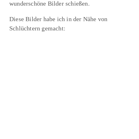
wunderschöne Bilder schießen.
Diese Bilder habe ich in der Nähe von
Schlüchtern gemacht: