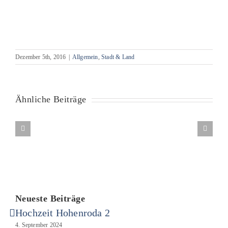
Dezember 5th, 2016
|
Allgemein
,
Stadt & Land
Ähnliche Beiträge
Neueste Beiträge
Hochzeit Hohenroda 2
4. September 2024