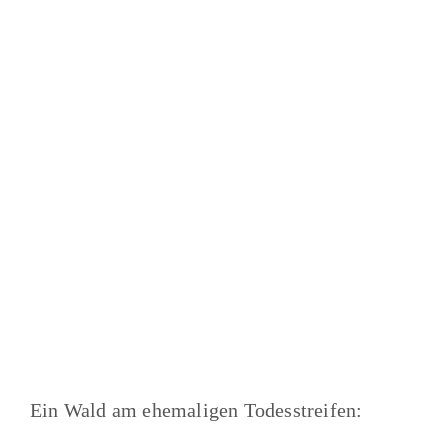
Ein Wald am ehemaligen Todesstreifen: