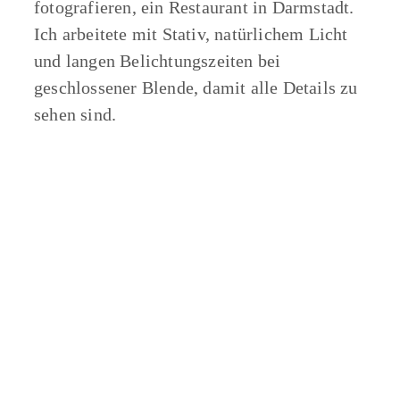
fotografieren, ein Restaurant in Darmstadt.
Ich arbeitete mit Stativ, natürlichem Licht
und langen Belichtungszeiten bei
geschlossener Blende, damit alle Details zu
sehen sind.