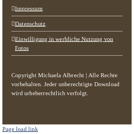
Impressum
Datenschutz
Einwilligung in werbliche Nutzung von
Fotos
Copyright Michaela Albrecht | Alle Rechte
vorbehalten. Jeder unberechtigte Download
wird urheberrechtlich verfolgt.
Page load link