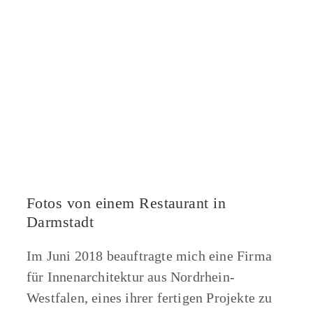
Fotos von einem Restaurant in
Darmstadt
Im Juni 2018 beauftragte mich eine Firma
für Innenarchitektur aus Nordrhein-
Westfalen, eines ihrer fertigen Projekte zu