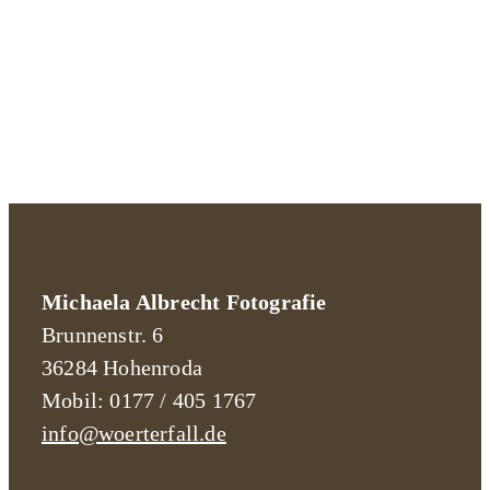
Michaela Albrecht Fotografie
Brunnenstr. 6
36284 Hohenroda
Mobil: 0177 / 405 1767
info@woerterfall.de