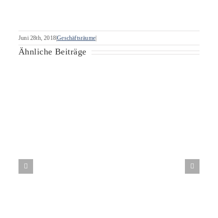
Juni 28th, 2018
|
Geschäftsräume
|
Ähnliche Beiträge